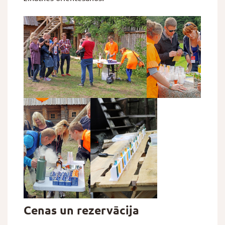
Cenas un rezervācija