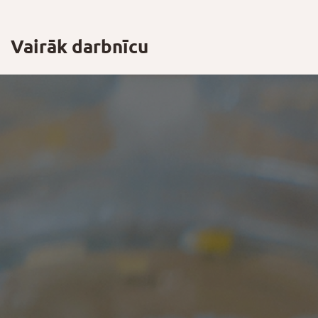
Vairāk darbnīcu