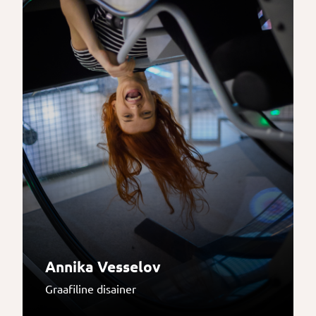
Annika Vesselov
Graafiline disainer