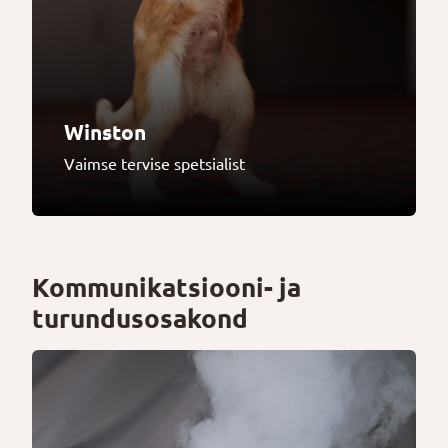
Winston
Vaimse tervise spetsialist
Kommunikatsiooni- ja
turundusosakond