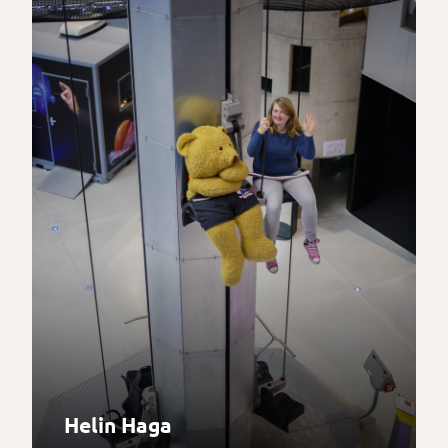
Helin Haga