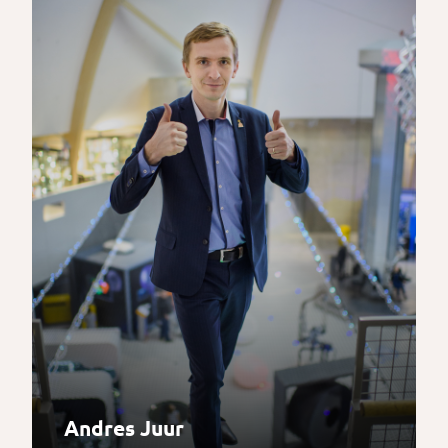
Andres Juur