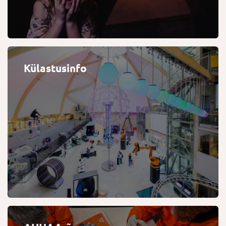
Külastusinfo