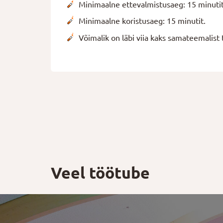
Minimaalne ettevalmistusaeg: 15 minutit
Minimaalne koristusaeg: 15 minutit.
Võimalik on läbi viia kaks samateemalist 
Veel töötube