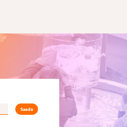
Saada