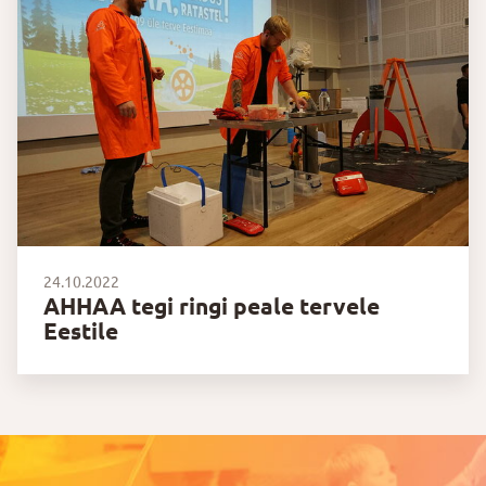
24.10.2022
AHHAA tegi ringi peale tervele
Eestile