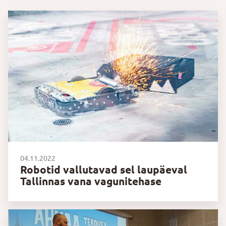
04.11.2022
Robotid vallutavad sel laupäeval
Tallinnas vana vagunitehase