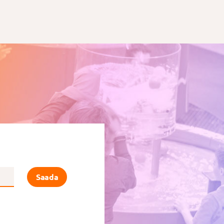
Saada