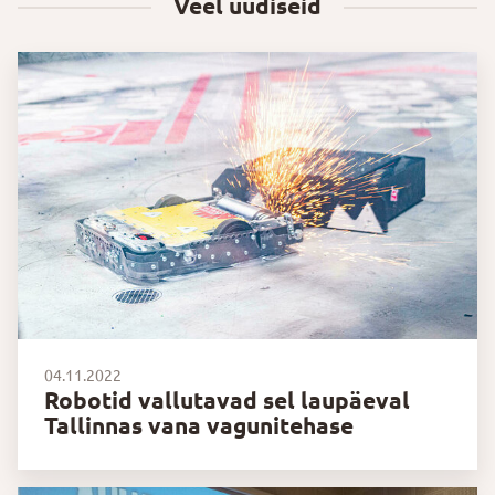
Veel uudiseid
04.11.2022
Robotid vallutavad sel laupäeval
Tallinnas vana vagunitehase