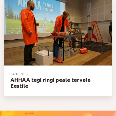
24.10.2022
AHHAA tegi ringi peale tervele
Eestile