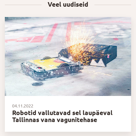
Veel uudiseid
04.11.2022
Robotid vallutavad sel laupäeval
Tallinnas vana vagunitehase