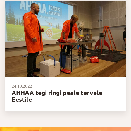
24.10.2022
AHHAA tegi ringi peale tervele
Eestile