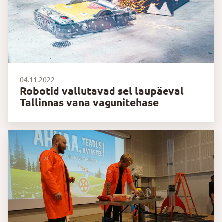
04.11.2022
Robotid vallutavad sel laupäeval
Tallinnas vana vagunitehase