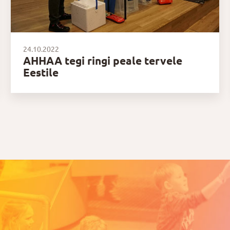
24.10.2022
AHHAA tegi ringi peale tervele
Eestile