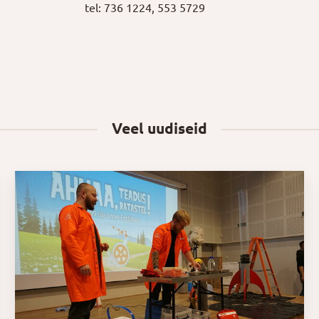
tel: 736 1224, 553 5729
Veel uudiseid