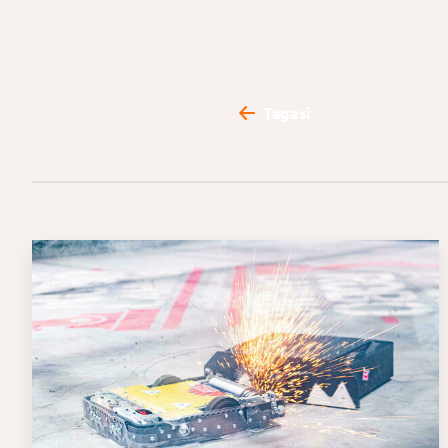
Tagasi