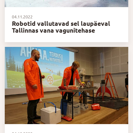
04.11.2022
Robotid vallutavad sel laupäeval
Tallinnas vana vagunitehase