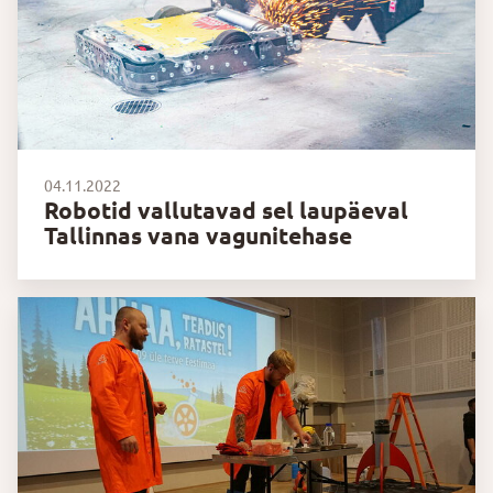
04.11.2022
Robotid vallutavad sel laupäeval
Tallinnas vana vagunitehase